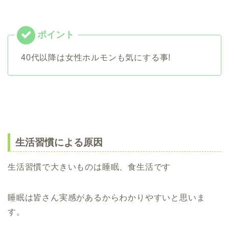
40代以降は女性ホルモンも気にする事!
生活習慣による原因
生活習慣で大きいものは睡眠、食生活です
睡眠は皆さん実感があるからわかりやすいと思いま
す。