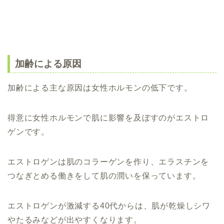
加齢による原因
加齢による主な原因は女性ホルモンの低下です。
得意に女性ホルモンで肌に影響を及ぼすのがエストロ
ゲンです。
エストロゲンは肌のコラーゲンを作り、エラスチンを
つなぎとめる働きをして肌の潤いを保っています。
エストロゲンが激減する40代からは、肌が乾燥しシワ
やたるみなどが出やすくなります。