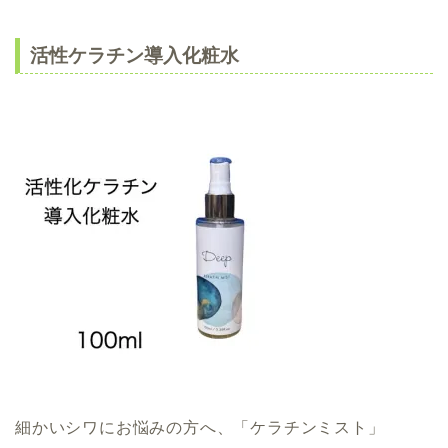
活性ケラチン導入化粧水
細かいシワにお悩みの方へ、「ケラチンミスト」