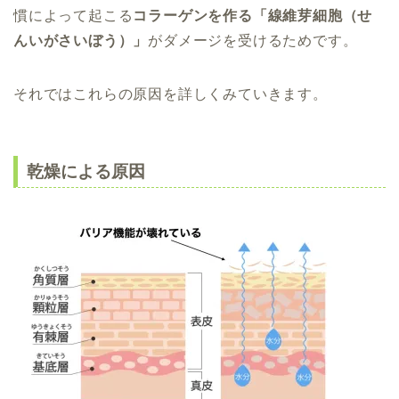
慣によって起こる
コラーゲンを作る「線維芽細胞（せ
んいがさいぼう）」
がダメージを受けるためです。
それではこれらの原因を詳しくみていきます。
乾燥による原因