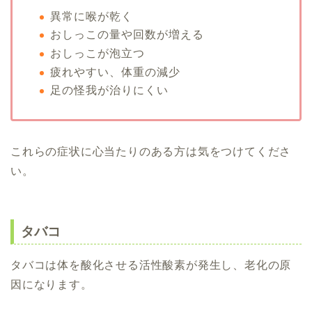
異常に喉が乾く
おしっこの量や回数が増える
おしっこが泡立つ
疲れやすい、体重の減少
足の怪我が治りにくい
これらの症状に心当たりのある方は気をつけてくださ
い。
タバコ
タバコは体を酸化させる活性酸素が発生し、老化の原
因になります。