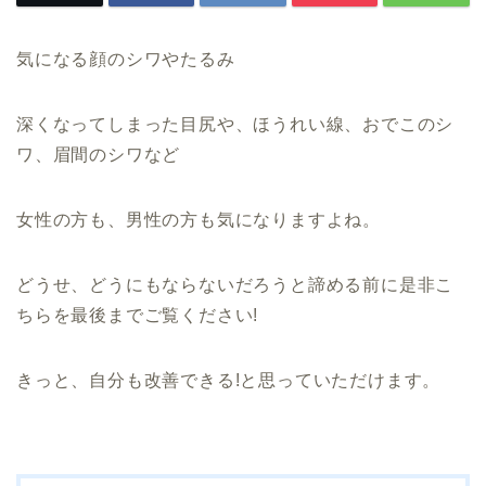
気になる顔のシワやたるみ
深くなってしまった目尻や、ほうれい線、おでこのシ
ワ、眉間のシワなど
女性の方も、男性の方も気になりますよね。
どうせ、どうにもならないだろうと諦める前に是非こ
ちらを最後までご覧ください!
きっと、自分も改善できる!と思っていただけます。