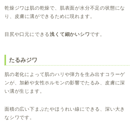
乾燥ジワは肌の乾燥で、肌表面が水分不足の状態にな
り、皮膚に溝ができるために現れます。
目尻や口元にできる
浅くて細かいシワ
です。
たるみジワ
肌の老化によって肌のハリや弾力を生み出すコラーゲ
ンが、加齢や女性ホルモンの影響でたるみ、皮膚に深
い溝が生じます。
面積の広い下まぶたやほうれい線にできる、深い大き
なシワです。