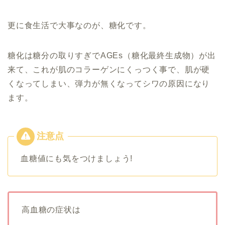
更に食生活で大事なのが、糖化です。
糖化は糖分の取りすぎでAGEs（糖化最終生成物）が出
来て、これが肌のコラーゲンにくっつく事で、肌が硬
くなってしまい、弾力が無くなってシワの原因になり
ます。
血糖値にも気をつけましょう!
高血糖の症状は