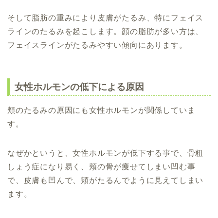
そして脂肪の重みにより皮膚がたるみ、特にフェイス
ラインのたるみを起こします。顔の脂肪が多い方は、
フェイスラインがたるみやすい傾向にあります。
女性ホルモンの低下による原因
頬のたるみの原因にも女性ホルモンが関係していま
す。
なぜかというと、女性ホルモンが低下する事で、骨粗
しょう症になり易く、頬の骨が痩せてしまい凹む事
で、皮膚も凹んで、頬がたるんでように見えてしまい
ます。