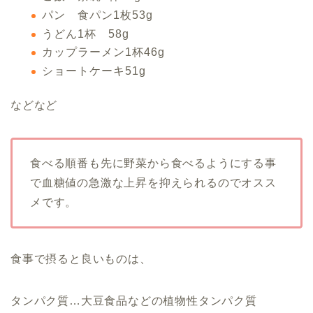
パン 食パン1枚53g
うどん1杯 58g
カップラーメン1杯46g
ショートケーキ51g
などなど
食べる順番も先に野菜から食べるようにする事
で血糖値の急激な上昇を抑えられるのでオスス
メです。
食事で摂ると良いものは、
タンパク質…大豆食品などの植物性タンパク質