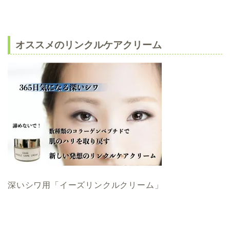
オススメのリンクルケアクリーム
深いシワ用「イーズリンクルクリーム」