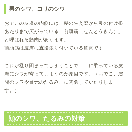
男のシワ、コリのシワ
おでこの皮膚の内側には、髪の生え際から鼻の付け根
あたりまで広がっている「前頭筋（ぜんとうきん）」
と呼ばれる筋肉があります。
前頭筋は皮膚に直接張り付いている筋肉です。
これが凝り固まってしまうことで、上に乗っている皮
膚にシワが寄ってしまうのが原因です。（おでこ、眉
間のシワや目元のたるみ、に関係していたりしま
す。）
顔のシワ、たるみの対策