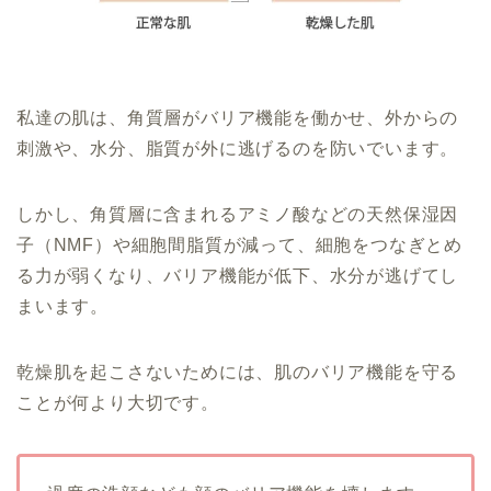
私達の肌は、角質層がバリア機能を働かせ、外からの
刺激や、水分、脂質が外に逃げるのを防いでいます。
しかし、角質層に含まれるアミノ酸などの天然保湿因
子（NMF）や細胞間脂質が減って、細胞をつなぎとめ
る力が弱くなり、バリア機能が低下、水分が逃げてし
まいます。
乾燥肌を起こさないためには、肌のバリア機能を守る
ことが何より大切です。