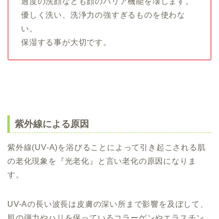
過度の洗顔なども顔のバリア機能を壊します。
優しく洗い、洗浄力の強すぎるものを使わな
い。
保湿する事が大切です。
紫外線による原因
紫外線(UV-A)を浴びることによって引き起こされる肌
の老化現象を『光老化』と言い老化の原因になりま
す。
UV-Aの長い波長は皮膚の深い所まで影響を及ぼして、
肌の弾力やハリを保っているコラーゲンやエラスチン