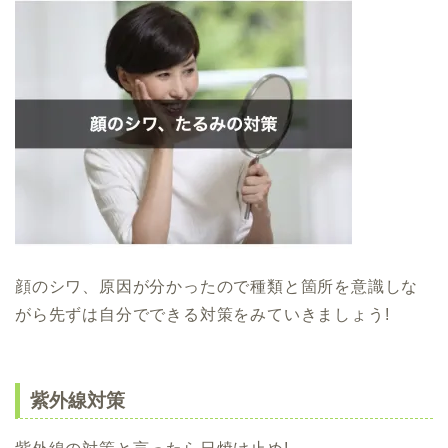
顔のシワ、原因が分かったので種類と箇所を意識しな
がら先ずは自分でできる対策をみていきましょう!
紫外線対策