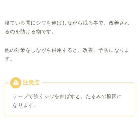
寝ている間にシワを伸ばしながら眠る事で、改善され
るのを助ける物です。
他の対策をしながら併用すると、改善、予防になりま
す。
テープで強くシワを伸ばすと、たるみの原因に
なります。