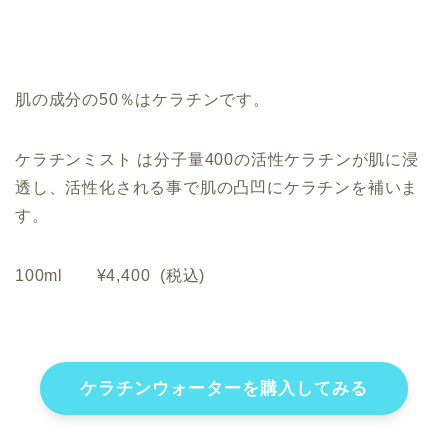
肌の成分の50％はケラチンです。
ケラチンミスト は分子量400の活性ケラチンが肌に浸
透し、活性化される事で肌の凸凹にケラチンを補いま
す。
100ml ¥4,400 (税込)
ケラチンウォーターを購入してみる