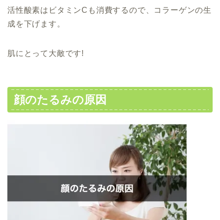
活性酸素はビタミンCも消費するので、コラーゲンの生
成を下げます。
肌にとって大敵です!
顔のたるみの原因