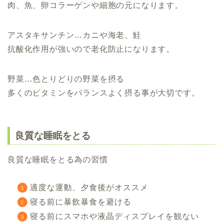
肉、魚、卵コラーゲンや細胞の元になります。
アスタキサンチン…カニや海老、鮭
抗酸化作用が強いので老化防止になります。
野菜…色とりどりの野菜を摂る
多くのビタミンをバランスよく摂る事が大切です。
良質な睡眠をとる
良質な睡眠をとる為の習慣
適度な運動、夕食後がオススメ
寝る前に暴飲暴食を避ける
寝る前にスマホや液晶ディスプレイを観ない