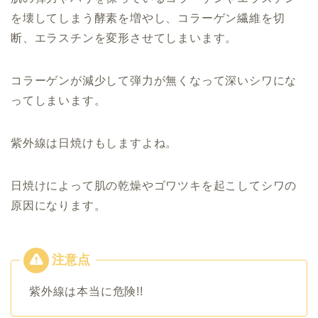
を壊してしまう酵素を増やし、コラーゲン繊維を切
断、エラスチンを変形させてしまいます。
コラーゲンが減少して弾力が無くなって深いシワにな
ってしまいます。
紫外線は日焼けもしますよね。
日焼けによって肌の乾燥やゴワツキを起こしてシワの
原因になります。
紫外線は本当に危険!!