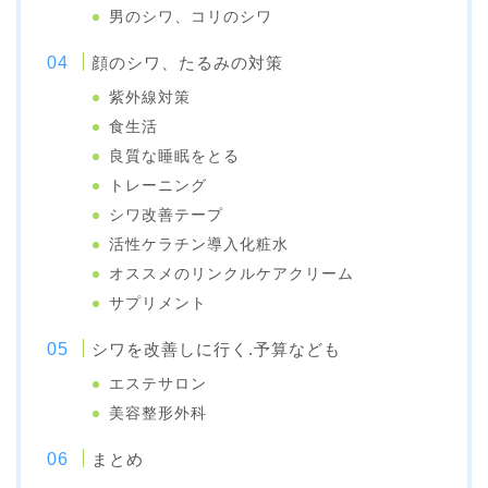
男のシワ、コリのシワ
顔のシワ、たるみの対策
紫外線対策
食生活
良質な睡眠をとる
トレーニング
シワ改善テープ
活性ケラチン導入化粧水
オススメのリンクルケアクリーム
サプリメント
シワを改善しに行く.予算なども
エステサロン
美容整形外科
まとめ