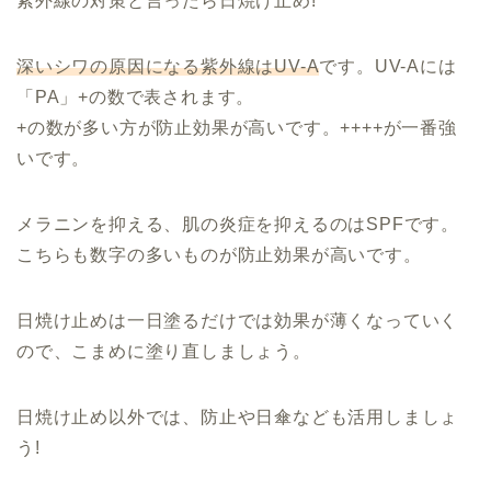
紫外線の対策と言ったら日焼け止め!
深いシワの原因になる紫外線はUV-A
です。UV-Aには
「PA」+の数で表されます。
+の数が多い方が防止効果が高いです。++++が一番強
いです。
メラニンを抑える、肌の炎症を抑えるのはSPFです。
こちらも数字の多いものが防止効果が高いです。
日焼け止めは一日塗るだけでは効果が薄くなっていく
ので、こまめに塗り直しましょう。
日焼け止め以外では、防止や日傘なども活用しましょ
う!