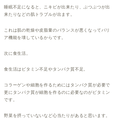
睡眠不足になると、ニキビが出来たり、ぶつぶつが出
来たりなどの肌トラブルが出ます。
これは肌の乾燥や皮脂量のバランスが悪くなってバリ
ア機能を壊しているからです。
次に食生活。
食生活はビタミン不足やタンパク質不足。
コラーゲンや細胞を作るためにはタンパク質が必要で
更にタンパク質が細胞を作るのに必要なのがビタミン
です。
野菜を摂っていないなど心当たりがあると思います。