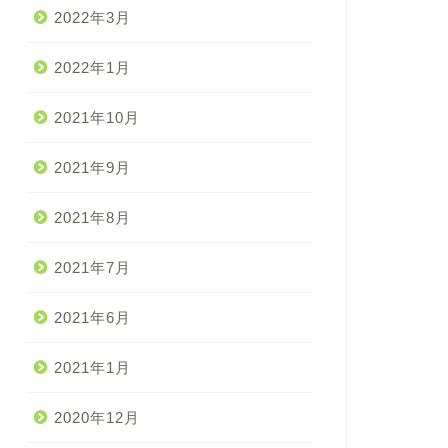
2022年3月
2022年1月
2021年10月
2021年9月
2021年8月
2021年7月
2021年6月
2021年1月
2020年12月