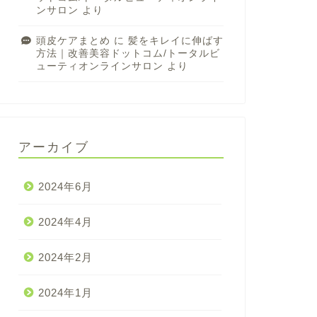
ンサロン
より
頭皮ケアまとめ
に
髪をキレイに伸ばす
方法｜改善美容ドットコム/トータルビ
ューティオンラインサロン
より
アーカイブ
2024年6月
2024年4月
2024年2月
2024年1月