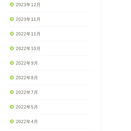
2023年12月
2023年11月
2022年11月
2022年10月
2022年9月
2022年8月
2022年7月
2022年5月
2022年4月