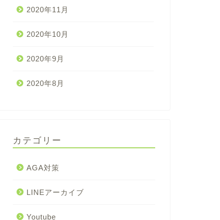
2020年11月
2020年10月
2020年9月
2020年8月
カテゴリー
AGA対策
LINEアーカイブ
Youtube