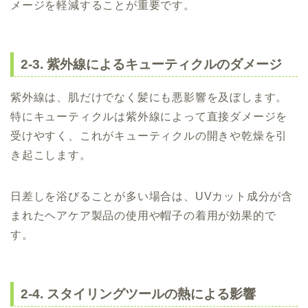
メージを軽減することが重要です。
2-3. 紫外線によるキューティクルのダメージ
紫外線は、肌だけでなく髪にも悪影響を及ぼします。
特にキューティクルは紫外線によって直接ダメージを
受けやすく、これがキューティクルの開きや乾燥を引
き起こします。
日差しを浴びることが多い場合は、UVカット成分が含
まれたヘアケア製品の使用や帽子の着用が効果的で
す。
2-4. スタイリングツールの熱による影響