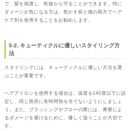
で、髪を保護し、乾燥から守ることができます。特に
ダメージが気になる方は、乾かす前と後の両方でヘア
ケア剤を使用することをお勧めします。
5-2. キューティクルに優しいスタイリング方
法
スタイリングには、キューティクルに優しい方法を選
ぶことが重要です。
ヘアアイロンを使用する場合は、温度を140度以下に設
定し、同じ箇所に長時間熱を当てないようにしましょ
う。また、ブラッシングやブローの際には、摩擦によ
るダメージを避けるために、優しく扱うことが大切で
す。