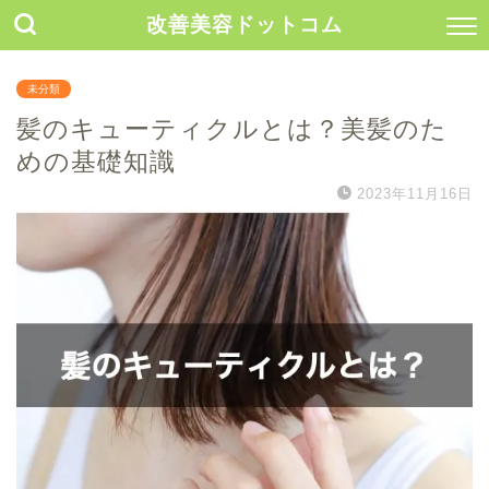
改善美容ドットコム
未分類
髪のキューティクルとは？美髪のた
めの基礎知識
2023年11月16日