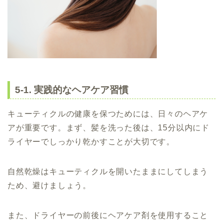
5-1. 実践的なヘアケア習慣
キューティクルの健康を保つためには、日々のヘアケ
アが重要です。まず、髪を洗った後は、15分以内にド
ライヤーでしっかり乾かすことが大切です。
自然乾燥はキューティクルを開いたままにしてしまう
ため、避けましょう。
また、ドライヤーの前後にヘアケア剤を使用すること