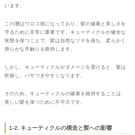
います。
この層はウロコ状になっており、髪の健康と美しさを
守るために非常に重要です。キューティクルが健全な
状態を保つことで、髪は自然なツヤを保ち、柔らかく
滑らかな手触りを維持します。
しかし、キューティクルがダメージを受けると、髪は
乾燥し、パサつきやすくなります。
そのため、キューティクルの健康を維持することは、
美しい髪を保つために不可欠です。
1-2. キューティクルの構造と髪への影響