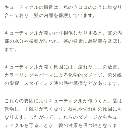
キューティクルの構造は、魚のウロコのように重なり
合っており、髪の内部を保護しています。
キューティクルが開いたり損傷したりすると、髪の内
部の水分や栄養が失われ、髪の健康に悪影響を及ぼし
ます。
キューティクルが開く原因には、濡れたままの放置、
カラーリングやパーマによる化学的ダメージ、紫外線
の影響、スタイリング時の熱や摩擦などがあります。
これらの要因によりキューティクルが傷つくと、髪は
乾燥し、手触りが悪くなり、枝毛や切れ毛の原因にも
なります。したがって、これらのダメージからキュー
ティクルを守ることが、髪の健康を保つ鍵となりま