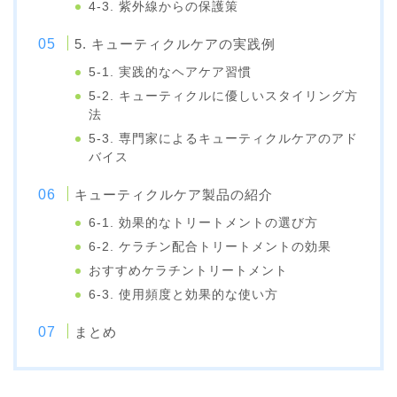
4-3. 紫外線からの保護策
5. キューティクルケアの実践例
5-1. 実践的なヘアケア習慣
5-2. キューティクルに優しいスタイリング方
法
5-3. 専門家によるキューティクルケアのアド
バイス
キューティクルケア製品の紹介
6-1. 効果的なトリートメントの選び方
6-2. ケラチン配合トリートメントの効果
おすすめケラチントリートメント
6-3. 使用頻度と効果的な使い方
まとめ