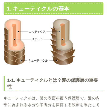
1.
キューティクルの基本
1-1. キューティクルとは？髪の保護層の重要
性
キューティクルは、髪の表面を覆う保護層で、髪の内
部に含まれる水分や栄養分を保持する役割を果たして