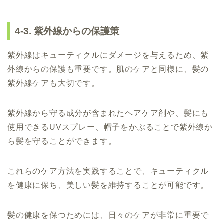
4-3. 紫外線からの保護策
紫外線はキューティクルにダメージを与えるため、紫
外線からの保護も重要です。肌のケアと同様に、髪の
紫外線ケアも大切です。
紫外線から守る成分が含まれたヘアケア剤や、髪にも
使用できるUVスプレー、帽子をかぶることで紫外線か
ら髪を守ることができます。
これらのケア方法を実践することで、キューティクル
を健康に保ち、美しい髪を維持することが可能です。
髪の健康を保つためには、日々のケアが非常に重要で