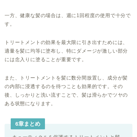
一方、健康な髪の場合は、週に1回程度の使用で十分で
す。
トリートメントの効果を最大限に引き出すためには、
適量を髪に均等に塗布し、特にダメージが激しい部分
には念入りに塗ることが重要です。
また、トリートメントを髪に数分間放置し、成分が髪
の内部に浸透するのを待つことも効果的です。その
後、しっかりと洗い流すことで、髪は滑らかでツヤの
ある状態になります。
6章まとめ