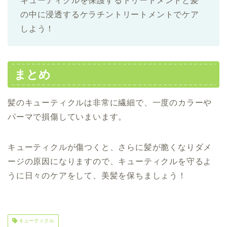
キューティクルを保護するトリートメントと髪
の中に浸透するケラチントリートメントでケア
しよう！
まとめ
髪のキューティクルは非常に繊細で、一度のカラーや
パーマで損傷していまいます。
キューティクルが傷つくと、さらに髪が脆くなりダメ
ージの原因になりますので、キューティクルを守るよ
うに日々のケアをして、美髪を保ちましょう！
キューティクル