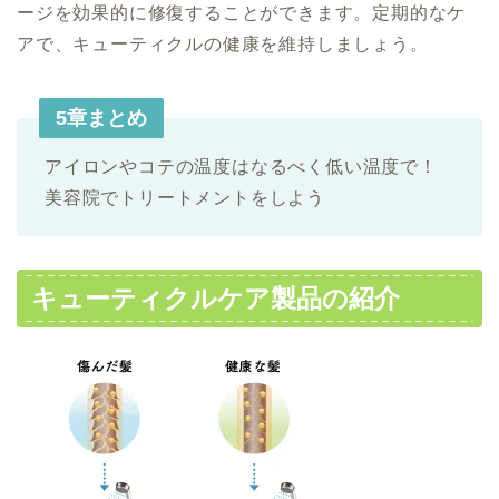
ージを効果的に修復することができます。定期的なケ
アで、キューティクルの健康を維持しましょう。
5章まとめ
アイロンやコテの温度はなるべく低い温度で！
美容院でトリートメントをしよう
キューティクルケア製品の紹介