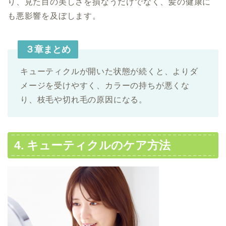
り、見た目の美しさを損なうだけでなく、髪の健康に
も悪影響を及ぼします。
３章まとめ
キューティクルが開いた状態が続くと、よりダ
メージを受けやすく、カラーの持ちが悪くな
り、枝毛や切れ毛の原因になる。
4. キューティクルのケア方法