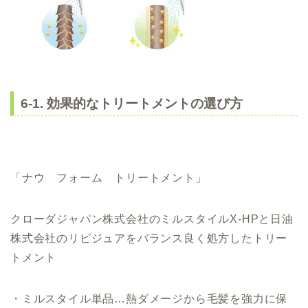
6-1. 効果的なトリートメントの選び方
「ナウ フォーム トリートメント」
クローダジャパン株式会社のミルスタイルX-HPと日油
株式会社のリピジュアをバランス良く処方したトリー
トメント
・ミルスタイル単品…熱ダメージから毛髪を強力に保