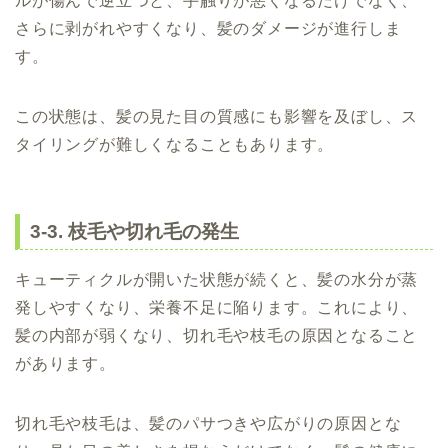
ルが傷んで逆立つと、手触りが悪くなるだけでなく、
さらに剥がれやすくなり、髪のダメージが進行しま
す。
この状態は、髪の見た目の質感にも影響を及ぼし、ス
タイリングが難しくなることもあります。
3-3. 枝毛や切れ毛の発生
キューティクルが開いた状態が続くと、髪の水分が蒸
発しやすくなり、栄養不足に陥ります。これにより、
髪の内部が弱くなり、切れ毛や枝毛の原因となること
があります。
切れ毛や枝毛は、髪のパサつきや広がりの原因とな