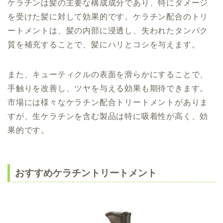
ケラチンは髪の主要な構成成分であり、特にダメージ
を受けた髪に対して効果的です。ケラチン配合のトリ
ートメントは、髪の内部に浸透し、失われたタンパク
質を補充することで、髪にハリとコシを与えます。
また、キューティクルの表面を滑らかにすることで、
手触りを改善し、ツヤを与える効果も期待できます。
市場には様々なケラチン配合トリートメントがありま
すが、生ケラチンを含む製品は特に吸着性が高く、効
果的です。
おすすめケラチントリートメント