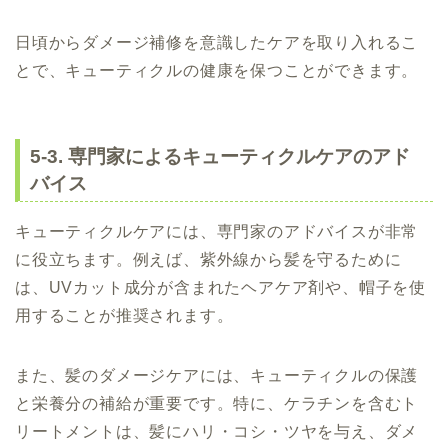
日頃からダメージ補修を意識したケアを取り入れるこ
とで、キューティクルの健康を保つことができます。
5-3. 専門家によるキューティクルケアのアド
バイス
キューティクルケアには、専門家のアドバイスが非常
に役立ちます。例えば、紫外線から髪を守るために
は、UVカット成分が含まれたヘアケア剤や、帽子を使
用することが推奨されます。
また、髪のダメージケアには、キューティクルの保護
と栄養分の補給が重要です。特に、ケラチンを含むト
リートメントは、髪にハリ・コシ・ツヤを与え、ダメ