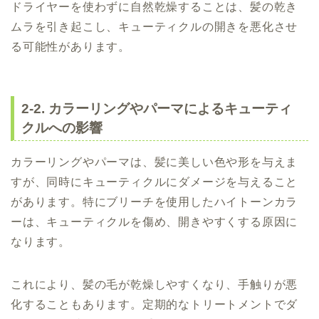
ドライヤーを使わずに自然乾燥することは、髪の乾き
ムラを引き起こし、キューティクルの開きを悪化させ
る可能性があります。
2-2. カラーリングやパーマによるキューティ
クルへの影響
カラーリングやパーマは、髪に美しい色や形を与えま
すが、同時にキューティクルにダメージを与えること
があります。特にブリーチを使用したハイトーンカラ
ーは、キューティクルを傷め、開きやすくする原因に
なります。
これにより、髪の毛が乾燥しやすくなり、手触りが悪
化することもあります。定期的なトリートメントでダ