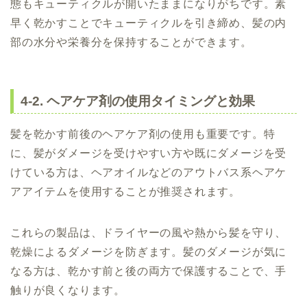
態もキューティクルが開いたままになりがちです。素
早く乾かすことでキューティクルを引き締め、髪の内
部の水分や栄養分を保持することができます。
4-2. ヘアケア剤の使用タイミングと効果
髪を乾かす前後のヘアケア剤の使用も重要です。特
に、髪がダメージを受けやすい方や既にダメージを受
けている方は、ヘアオイルなどのアウトバス系ヘアケ
アアイテムを使用することが推奨されます。
これらの製品は、ドライヤーの風や熱から髪を守り、
乾燥によるダメージを防ぎます。髪のダメージが気に
なる方は、乾かす前と後の両方で保護することで、手
触りが良くなります。