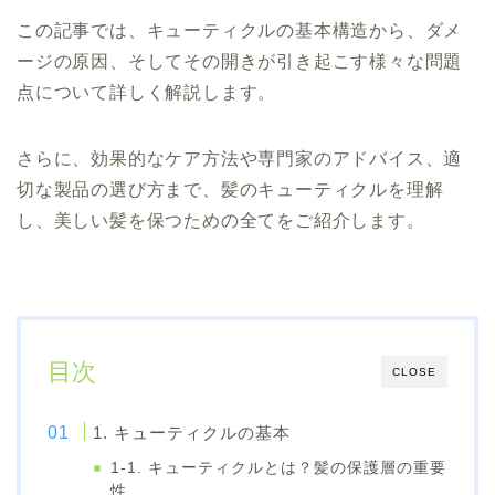
この記事では、キューティクルの基本構造から、ダメ
ージの原因、そしてその開きが引き起こす様々な問題
点について詳しく解説します。
さらに、効果的なケア方法や専門家のアドバイス、適
切な製品の選び方まで、髪のキューティクルを理解
し、美しい髪を保つための全てをご紹介します。
目次
CLOSE
1. キューティクルの基本
1-1. キューティクルとは？髪の保護層の重要
性