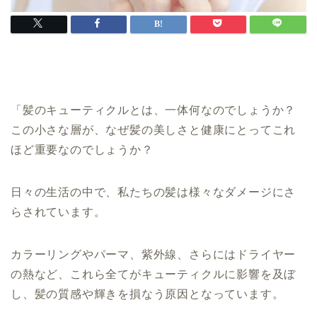
「髪のキューティクルとは、一体何なのでしょうか？
この小さな層が、なぜ髪の美しさと健康にとってこれ
ほど重要なのでしょうか？
日々の生活の中で、私たちの髪は様々なダメージにさ
らされています。
カラーリングやパーマ、紫外線、さらにはドライヤー
の熱など、これら全てがキューティクルに影響を及ぼ
し、髪の質感や輝きを損なう原因となっています。