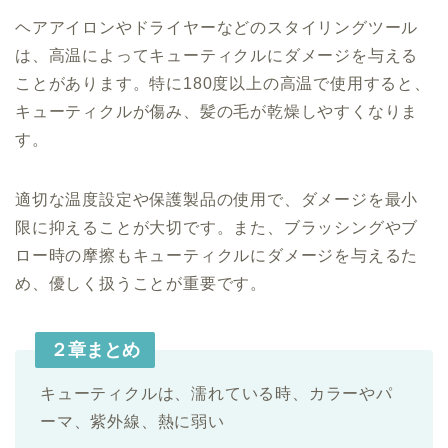
ヘアアイロンやドライヤーなどのスタイリングツール
は、高温によってキューティクルにダメージを与える
ことがあります。特に180度以上の高温で使用すると、
キューティクルが傷み、髪の毛が乾燥しやすくなりま
す。
適切な温度設定や保護製品の使用で、ダメージを最小
限に抑えることが大切です。また、ブラッシングやブ
ロー時の摩擦もキューティクルにダメージを与えるた
め、優しく扱うことが重要です。
２章まとめ
キューティクルは、濡れている時、カラーやパ
ーマ、紫外線、熱に弱い