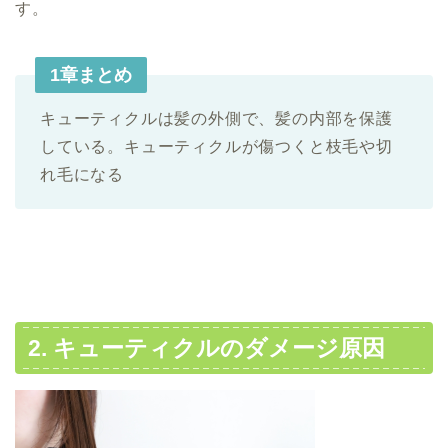
す。
1章まとめ
キューティクルは髪の外側で、髪の内部を保護
している。キューティクルが傷つくと枝毛や切
れ毛になる
2.
キューティクルのダメージ原因