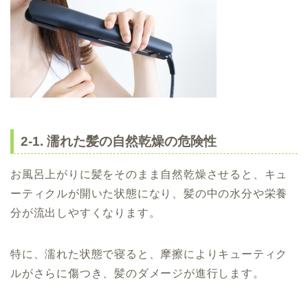
2-1. 濡れた髪の自然乾燥の危険性
お風呂上がりに髪をそのまま自然乾燥させると、キュ
ーティクルが開いた状態になり、髪の中の水分や栄養
分が流出しやすくなります。
特に、濡れた状態で寝ると、摩擦によりキューティク
ルがさらに傷つき、髪のダメージが進行します。