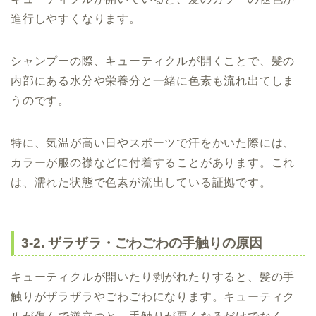
進行しやすくなります。
シャンプーの際、キューティクルが開くことで、髪の
内部にある水分や栄養分と一緒に色素も流れ出てしま
うのです。
特に、気温が高い日やスポーツで汗をかいた際には、
カラーが服の襟などに付着することがあります。これ
は、濡れた状態で色素が流出している証拠です。
3-2. ザラザラ・ごわごわの手触りの原因
キューティクルが開いたり剥がれたりすると、髪の手
触りがザラザラやごわごわになります。キューティク