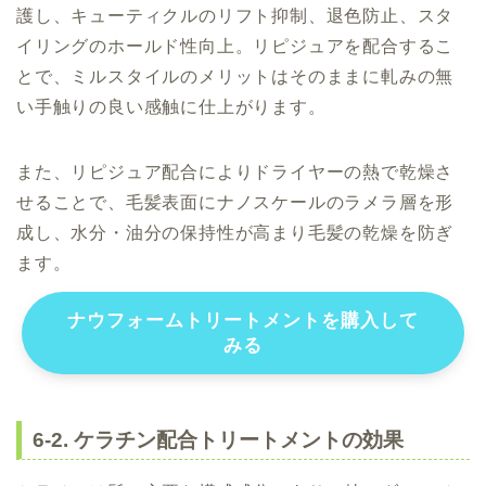
護し、キューティクルのリフト抑制、退色防止、スタ
イリングのホールド性向上。リピジュアを配合するこ
とで、ミルスタイルのメリットはそのままに軋みの無
い手触りの良い感触に仕上がります。
また、リピジュア配合によりドライヤーの熱で乾燥さ
せることで、毛髪表面にナノスケールのラメラ層を形
成し、水分・油分の保持性が高まり毛髪の乾燥を防ぎ
ます。
ナウフォームトリートメントを購入して
みる
6-2. ケラチン配合トリートメントの効果