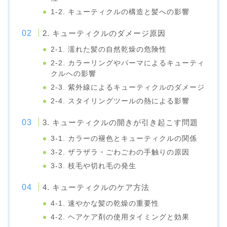
1-2. キューティクルの構造と髪への影響
2. キューティクルのダメージ原因
2-1. 濡れた髪の自然乾燥の危険性
2-2. カラーリングやパーマによるキューティ
クルへの影響
2-3. 紫外線によるキューティクルのダメージ
2-4. スタイリングツールの熱による影響
3. キューティクルの開きが引き起こす問題
3-1. カラーの褪色とキューティクルの関係
3-2. ザラザラ・ごわごわの手触りの原因
3-3. 枝毛や切れ毛の発生
4. キューティクルのケア方法
4-1. 速やかな髪の乾燥の重要性
4-2. ヘアケア剤の使用タイミングと効果