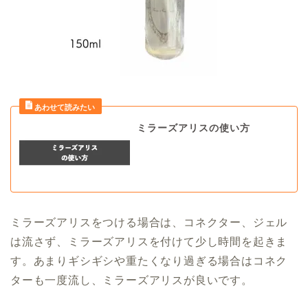
ミラーズアリスの使い方
ミラーズアリスをつける場合は、コネクター、ジェル
は流さず、ミラーズアリスを付けて少し時間を起きま
す。あまりギシギシや重たくなり過ぎる場合はコネク
ターも一度流し、ミラーズアリスが良いです。