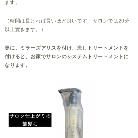
ます。
（時間は長ければ長いほど良いです。サロンでは20分
以上置きます。）
更に、ミラーズアリスを付け、流しトリートメントを
付けると、お家でサロンのシステムトリートメントに
なります。