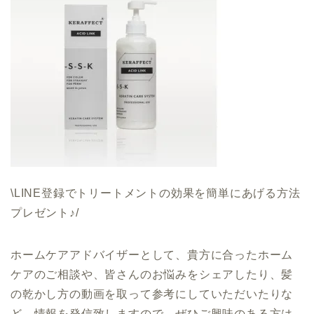
\LINE登録でトリートメントの効果を簡単にあげる方法
プレゼント♪/
ホームケアアドバイザーとして、貴方に合ったホーム
ケアのご相談や、皆さんのお悩みをシェアしたり、髪
の乾かし方の動画を取って参考にしていただいたりな
ど、情報を発信致しますので、ぜひご興味のある方は