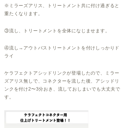
※ミラーズアリス、トリートメント共に付け過ぎると
重たくなります。
③流し、トリートメントを全体になじませます。
④流し→アウトバストリートメントを付けしっかりド
ライ
ケラフェクトアシッドリンクが登場したので、ミラー
ズアリス無しで、コネクターを流した後、アシッドリ
ンクを付け2〜3分おき、流しておしまいでも大丈夫で
す。