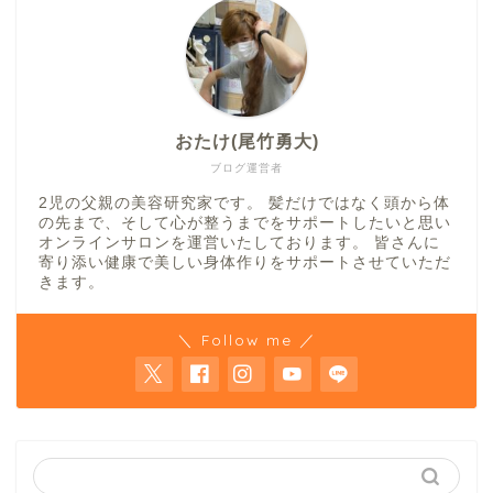
おたけ(尾竹勇大)
ブログ運営者
2児の父親の美容研究家です。 髪だけではなく頭から体
の先まで、そして心が整うまでをサポートしたいと思い
オンラインサロンを運営いたしております。 皆さんに
寄り添い健康で美しい身体作りをサポートさせていただ
きます。
＼ Follow me ／