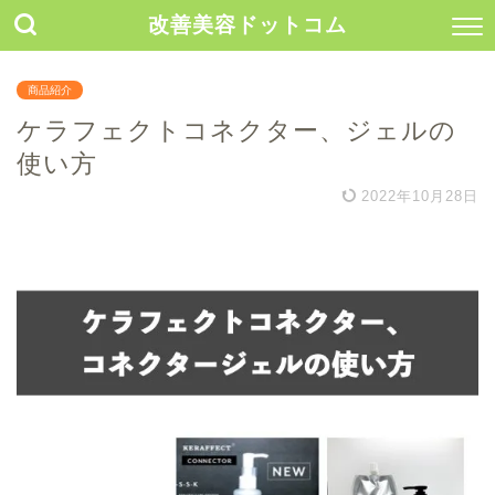
改善美容ドットコム
商品紹介
ケラフェクトコネクター、ジェルの
使い方
2022年10月28日