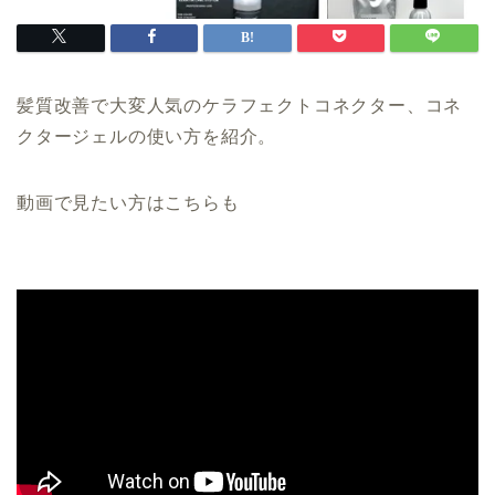
髪質改善で大変人気のケラフェクトコネクター、コネ
クタージェルの使い方を紹介。
動画で見たい方はこちらも