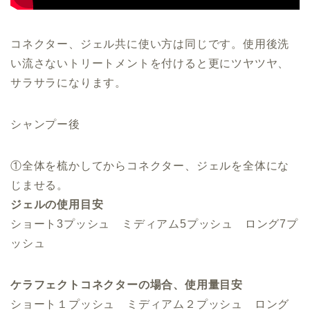
コネクター、ジェル共に使い方は同じです。使用後洗
い流さないトリートメントを付けると更にツヤツヤ、
サラサラになります。
シャンプー後
①全体を梳かしてからコネクター、ジェルを全体にな
じませる。
ジェルの使用目安
ショート3プッシュ ミディアム5プッシュ ロング7プ
ッシュ
ケラフェクトコネクターの場合、使用量目安
ショート１プッシュ ミディアム２プッシュ ロング